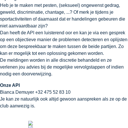
Heb je te maken met pesten, (seksueel) ongewenst gedrag,
geweld, discriminatie, chantage, ...? Of merk je tijdens je
sportactiviteiten of daarnaast dat er handelingen gebeuren die
niet aanvaardbaar zijn?
Dan heeft de API een luisterend oor en kan je via een gesprek
op een objectieve manier de problemen detecteren en oplijsten
om deze bespreekbaar te maken tussen de beide partijen. Zo
kan er mogelijk tot een oplossing gekomen worden.
De meldingen worden in alle discretie behandeld en ze
verlenen jou advies bij de mogelijke vervolgstappen of indien
nodig een doorverwijzing.
Onze API
Bianca Demuyer
+32 475 52 83 10
Je kan ze natuurlijk ook altijd gewoon aanspreken als ze op de
club aanwezig is.