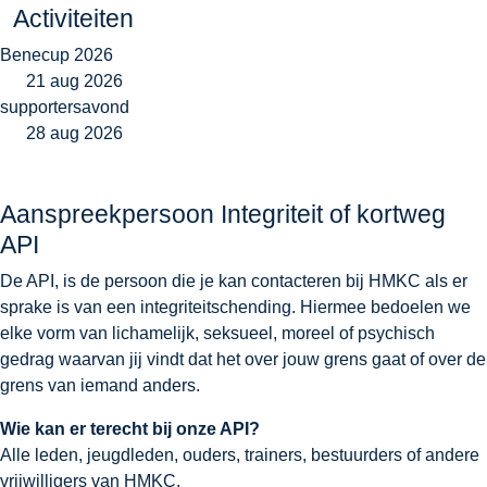
Activiteiten
Benecup 2026
21 aug 2026
supportersavond
28 aug 2026
Aanspreekpersoon Integriteit of kortweg
API
De API, is de persoon die je kan contacteren bij HMKC als er
sprake is van een integriteitschending. Hiermee bedoelen we
elke vorm van lichamelijk, seksueel, moreel of psychisch
gedrag waarvan jij vindt dat het over jouw grens gaat of over de
grens van iemand anders.
Wie kan er terecht bij onze API?
Alle leden, jeugdleden, ouders, trainers, bestuurders of andere
vrijwilligers van HMKC.