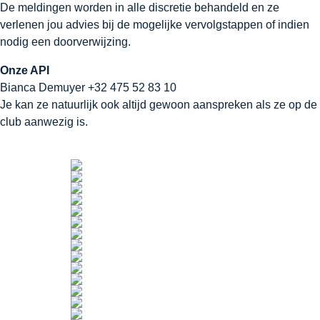
De meldingen worden in alle discretie behandeld en ze
verlenen jou advies bij de mogelijke vervolgstappen of indien
nodig een doorverwijzing.
Onze API
Bianca Demuyer
+32 475 52 83 10
Je kan ze natuurlijk ook altijd gewoon aanspreken als ze op de
club aanwezig is.